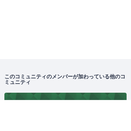
このコミュニティのメンバーが加わっている他のコ
ミュニティ
JAWS-UG