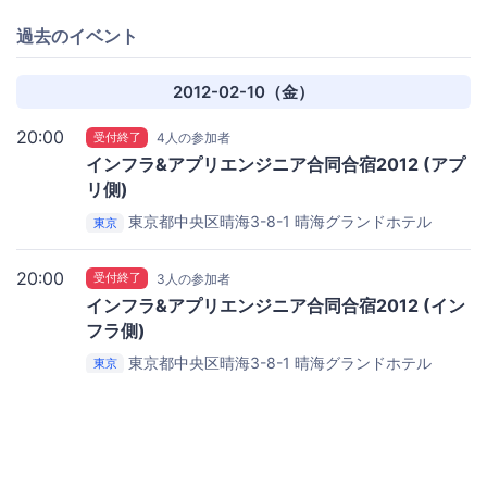
過去のイベント
2012-02-10（金）
20:00
受付終了
4人の参加者
インフラ&アプリエンジニア合同合宿2012 (アプ
リ側)
東京都中央区晴海3-8-1
晴海グランドホテル
東京
20:00
受付終了
3人の参加者
インフラ&アプリエンジニア合同合宿2012 (イン
フラ側)
東京都中央区晴海3-8-1
晴海グランドホテル
東京