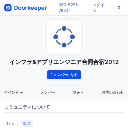
050-5291-
ログイ
7844
ン
インフラ&アプリエンジニア合同合宿2012
メンバーになる
イベント
メンバー
フォト
お問い合わせ
コミュニティについて
18人
東京