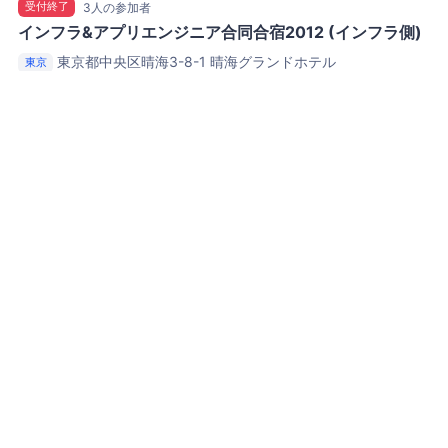
受付終了
3人の参加者
インフラ&アプリエンジニア合同合宿2012 (インフラ側)
東京都中央区晴海3-8-1
晴海グランドホテル
東京