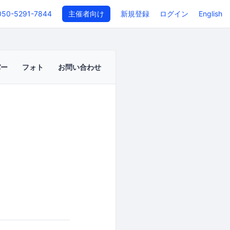
050-5291-7844
主催者向け
新規登録
ログイン
English
バー
フォト
お問い合わせ