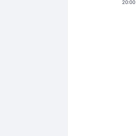
20:00